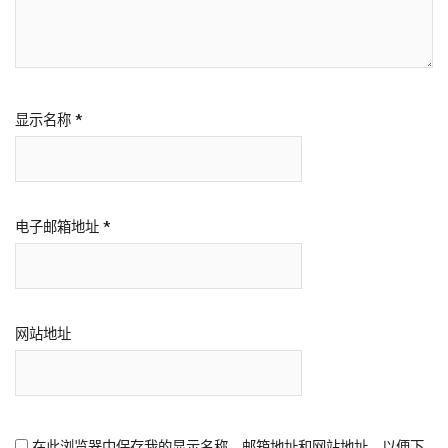
显示名称
*
电子邮箱地址
*
网站地址
在此浏览器中保存我的显示名称、邮箱地址和网站地址，以便下