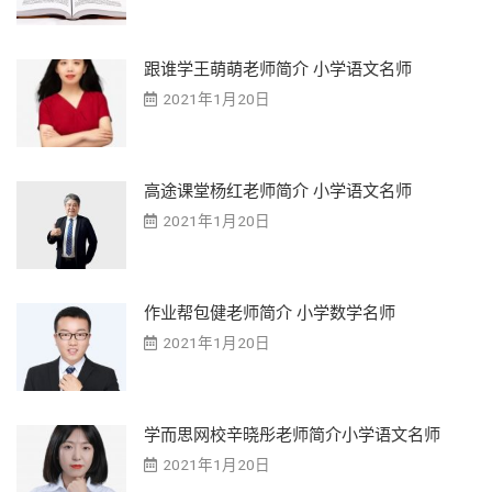
跟谁学王萌萌老师简介 小学语文名师
2021年1月20日
高途课堂杨红老师简介 小学语文名师
2021年1月20日
作业帮包健老师简介 小学数学名师
2021年1月20日
学而思网校辛晓彤老师简介小学语文名师
2021年1月20日