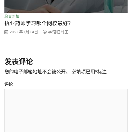
综合网校
执业药师学习哪个网校最好？
2021年1月14日
学馆临时工
发表评论
您的电子邮箱地址不会被公开。
必填项已用
*
标注
评论