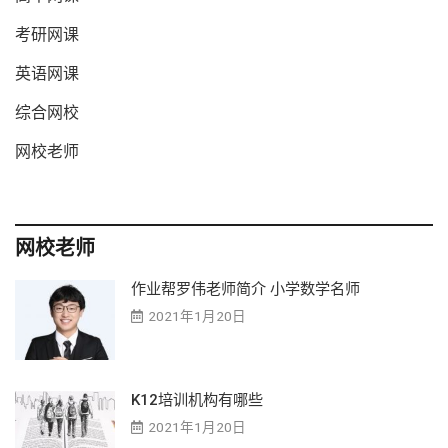
考研网课
英语网课
综合网校
网校老师
网校老师
作业帮罗伟老师简介 小学数学名师
2021年1月20日
K12培训机构有哪些
2021年1月20日