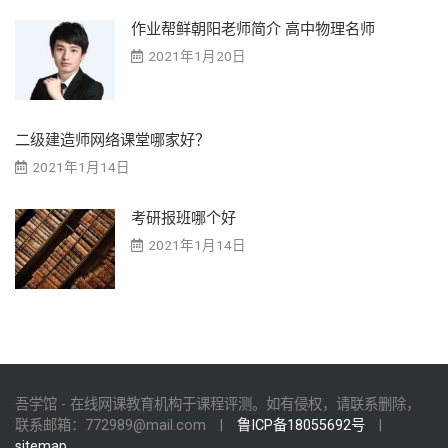
作业帮鲜朝阳老师简介 高中物理名师
2021年1月20日
二级建造师网络课堂哪家好？
2021年1月14日
考研报班哪个好
2021年1月14日
吾学馆 - 在线网课教育机构于课程评测。如有侵权，请联系删除，
联系邮箱：
772989@mail.com
|
鲁ICP备18055692号
|
sitemap