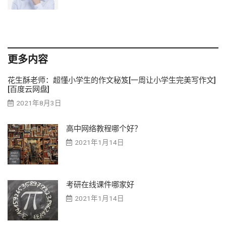
更多内容
花生酥老师：超懂小学生的作文秘笈[一周让小学生完美写作文]
[百度云网盘]
2021年8月3日
高中网络教程哪个好？
2021年1月14日
考研在线课件哪家好
2021年1月14日