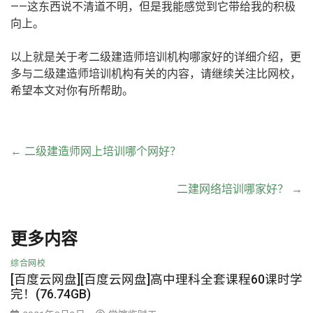
——这东西说不清道不明，但是我能感觉到它带给我的积极
向上。
以上就是关于考二级建造师培训机构哪家好的详细介绍，更
多与二级建造师培训机构有关的内容，请继续关注比网校，
希望本文对你有所帮助。
←
二级建造师网上培训哪个网好？
二建网络培训哪家好？
→
更多内容
综合网校
[百度云网盘][百度云网盘]高中理科全套课程60课时学
完！(76.74GB)