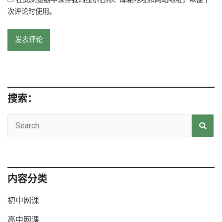
次评论时使用。
搜索：
内容分类
初中网课
高中网课