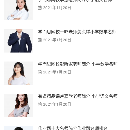
2021年1月20日
学而思网校一鸣老师怎么样小学数学名师
2021年1月20日
学而思网校彭昕妮老师简介 小学数学名师
2021年1月20日
有道精品课卢嘉欣老师简介 小学语文名师
2021年1月20日
作业帮十大名师简介作业帮名师排名