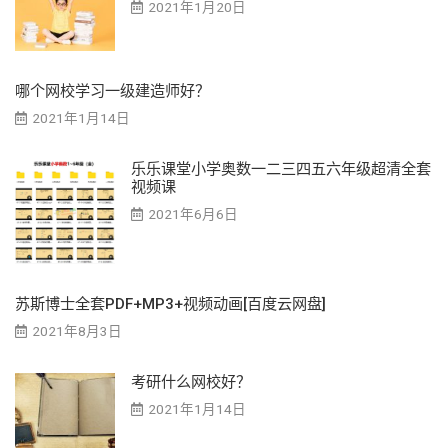
2021年1月20日
哪个网校学习一级建造师好？
2021年1月14日
乐乐课堂小学奥数一二三四五六年级超清全套
视频课
2021年6月6日
苏斯博士全套PDF+MP3+视频动画[百度云网盘]
2021年8月3日
考研什么网校好？
2021年1月14日