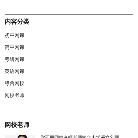
内容分类
初中网课
高中网课
考研网课
英语网课
综合网校
网校老师
网校老师
学而思网校李娜老师简介小学语文名师