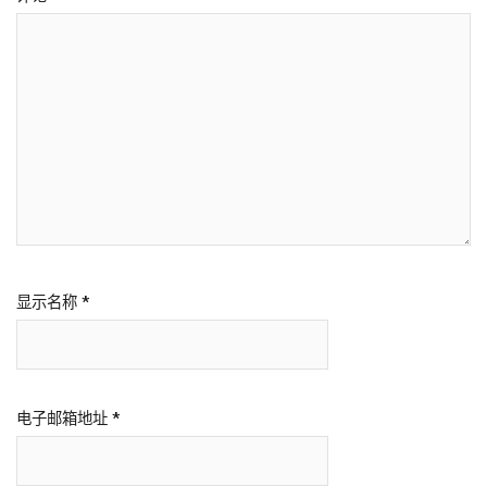
显示名称
*
电子邮箱地址
*