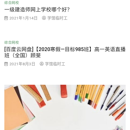
综合网校
一级建造师网上学校哪个好？
2021年1月14日
学馆临时工
综合网校
[百度云网盘]【2020寒假—目标985班】高一英语直播
班（全国）顾斐
2021年8月3日
学馆临时工