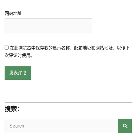
网站地址
在此浏览器中保存我的显示名称、邮箱地址和网站地址，以便下
次评论时使用。
搜索：