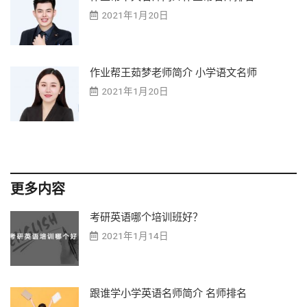
2021年1月20日
作业帮王茹梦老师简介 小学语文名师
2021年1月20日
更多内容
考研英语哪个培训班好？
2021年1月14日
跟谁学小学英语名师简介 名师排名