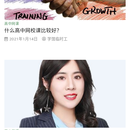
高中网课
什么高中网校课比较好？
2021年1月14日
学馆临时工