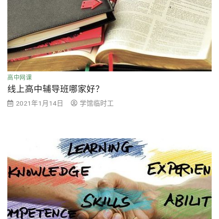
高中网课
线上高中辅导班哪家好？
2021年1月14日
学馆临时工