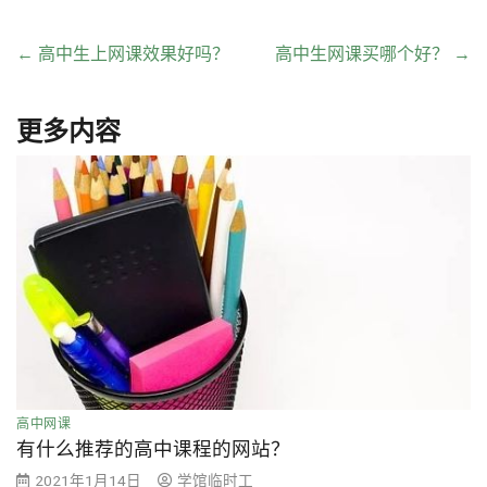
←
高中生上网课效果好吗？
高中生网课买哪个好？
→
更多内容
高中网课
有什么推荐的高中课程的网站？
2021年1月14日
学馆临时工