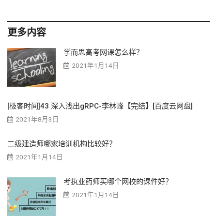
更多内容
学而思高考网课怎么样？
2021年1月14日
[极客时间]43 深入浅出gRPC-李林峰【完结】[百度云网盘]
2021年8月3日
二级建造师哪家培训机构比较好？
2021年1月14日
考执业药师买哪个网校的课件好？
2021年1月14日