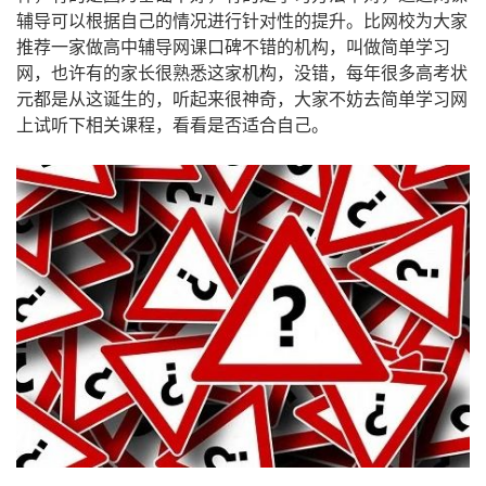
辅导可以根据自己的情况进行针对性的提升。比网校为大家
推荐一家做高中辅导网课口碑不错的机构，叫做简单学习
网，也许有的家长很熟悉这家机构，没错，每年很多高考状
元都是从这诞生的，听起来很神奇，大家不妨去简单学习网
上试听下相关课程，看看是否适合自己。