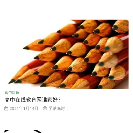
高中网课
高中在线教育网谁家好？
2021年1月14日
学馆临时工