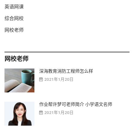
英语网课
综合网校
网校老师
网校老师
深海教育消防工程师怎么样
2021年1月20日
作业帮许梦可老师简介 小学语文名师
2021年1月20日