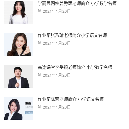
学而思网校姜秀颖老师简介 小学数学名师
2021年1月20日
作业帮张乃瑜老师简介小学语文名师
2021年1月20日
高途课堂李岳锟老师简介 小学数学名师
2021年1月20日
作业帮陈蓉老师简介 小学语文名师
2021年1月20日