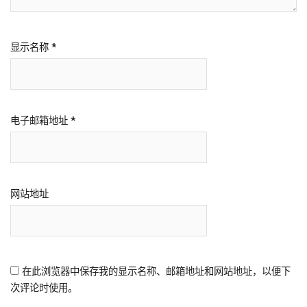
显示名称
*
电子邮箱地址
*
网站地址
在此浏览器中保存我的显示名称、邮箱地址和网站地址，以便下
次评论时使用。