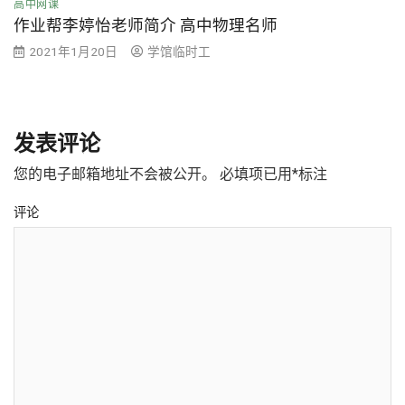
高中网课
作业帮李婷怡老师简介 高中物理名师
2021年1月20日
学馆临时工
发表评论
您的电子邮箱地址不会被公开。
必填项已用
*
标注
评论