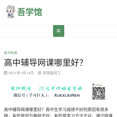
Skip
to
吾学馆
content
高中网课
高中辅导网课哪里好？
2021年1月14日
学馆临时工
高中辅导网课哪里好？高中生学习成绩不好的原因有很多
种，有的是因为基础不好，有的是学习方法不对，通过网课