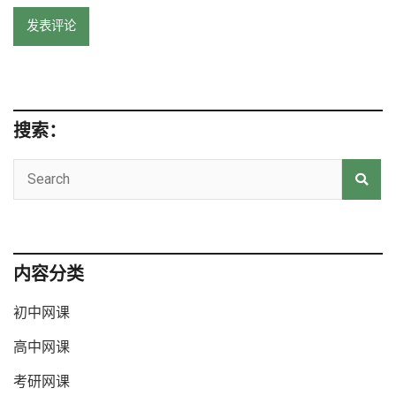
搜索：
内容分类
初中网课
高中网课
考研网课