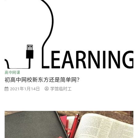
高中网课
初高中网校新东方还是简单网？
2021年1月14日
学馆临时工