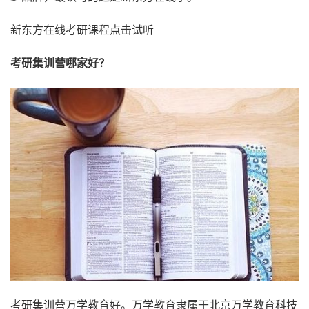
新东方在线考研课程点击试听
考研集训营哪家好？
考研集训营万学教育好。万学教育隶属于北京万学教育科技