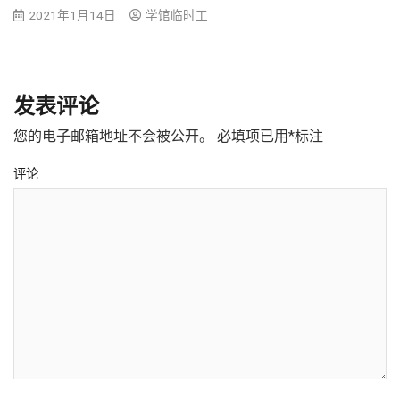
2021年1月14日
学馆临时工
发表评论
您的电子邮箱地址不会被公开。
必填项已用
*
标注
评论