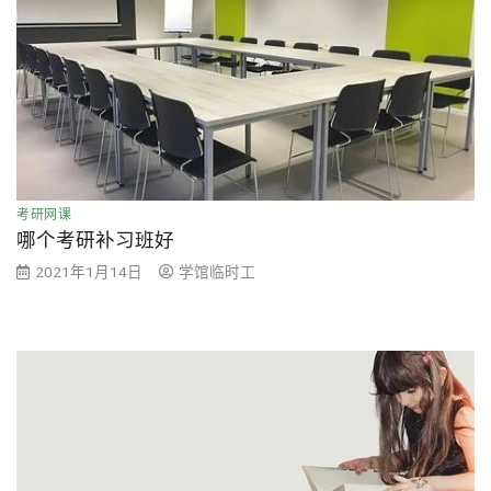
考研网课
哪个考研补习班好
2021年1月14日
学馆临时工