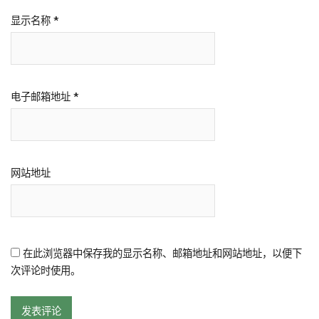
显示名称
*
电子邮箱地址
*
网站地址
在此浏览器中保存我的显示名称、邮箱地址和网站地址，以便下
次评论时使用。