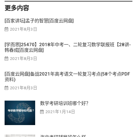
更多内容
[百家讲坛]孟子的智慧[百度云网盘]
2021年8月3日
[学而思]25470】2018年中考一、二轮复习数学联报班【28讲-
韩春成[百度云网盘]
2021年8月3日
[百度云网盘]备战2021年高考语文一轮复习考点(58个考点PDF
资料)
2021年8月3日
数学考研培训班哪个好？
2021年1月14日