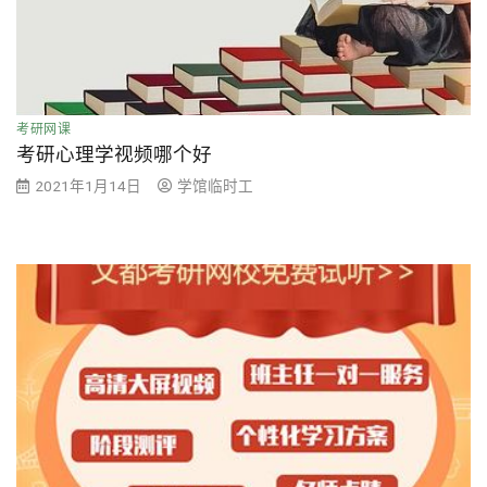
考研网课
考研心理学视频哪个好
2021年1月14日
学馆临时工