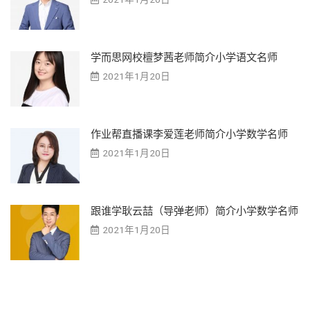
学而思网校檀梦茜老师简介小学语文名师
2021年1月20日
作业帮直播课李爱莲老师简介小学数学名师
2021年1月20日
跟谁学耿云喆（导弹老师）简介小学数学名师
2021年1月20日