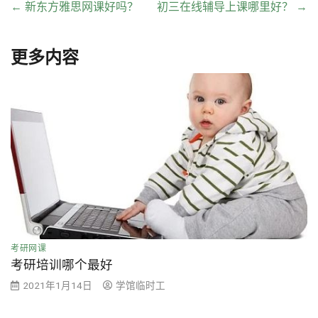
←
新东方雅思网课好吗？
初三在线辅导上课哪里好？
→
更多内容
考研网课
考研培训哪个最好
2021年1月14日
学馆临时工