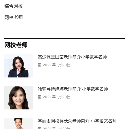
综合网校
网校老师
网校老师
高途课堂田莹老师简介小学数学名师
2021年1月20日
猿辅导傅婷婷老师简介 小学数学名师
2021年1月20日
学而思网校蒋长荣老师简介 小学语文名师
2021年1月20日