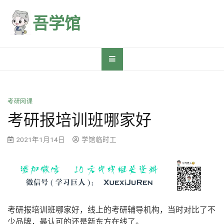
Skip
to
吾学馆
content
考研网课
考研报培训班哪家好
2021年1月14日
学馆临时工
考研报培训班哪家好，线上的考研辅导机构，当时对比了不
少品牌，最认可的还是新东方在线了。