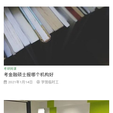
考研网课
考金融硕士报哪个机构好
2021年1月14日
学馆临时工