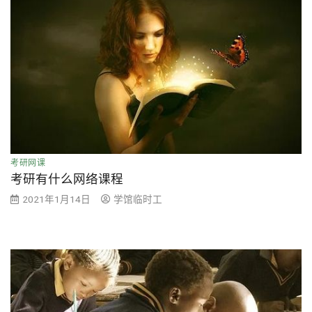
考研网课
考研有什么网络课程
2021年1月14日
学馆临时工