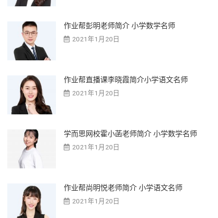
作业帮彭明老师简介 小学数学名师
2021年1月20日
作业帮直播课李晓霞简介小学语文名师
2021年1月20日
学而思网校霍小菡老师简介 小学数学名师
2021年1月20日
作业帮尚明悦老师简介 小学语文名师
2021年1月20日