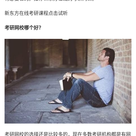
新东方在线考研课程点击试听
考研网校哪个好？
考研网校的选择还是比较多的，现在多数考研机构都是有网