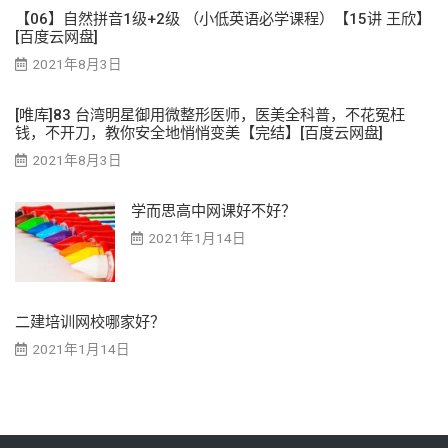
【06】自然拼音1级+2级 （小低英语必学课程）【15讲 王欣】
[百度云网盘]
2021年8月3日
[唯库]83 台湾明星御用微整形医师，医美全科普，不花冤枉
钱，不开刀，教你安全地悄悄变美【完结】[百度云网盘]
2021年8月3日
学而思高中网课好不好？
2021年1月14日
二建培训网校哪家好？
2021年1月14日