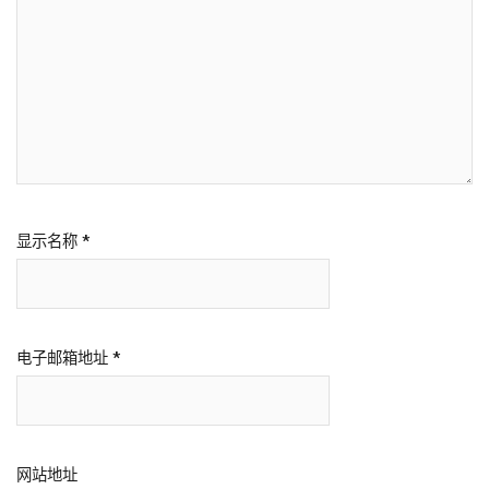
显示名称
*
电子邮箱地址
*
网站地址