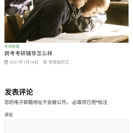
考研网课
跨考考研辅导怎么样
2021年1月14日
学馆临时工
发表评论
您的电子邮箱地址不会被公开。
必填项已用
*
标注
评论