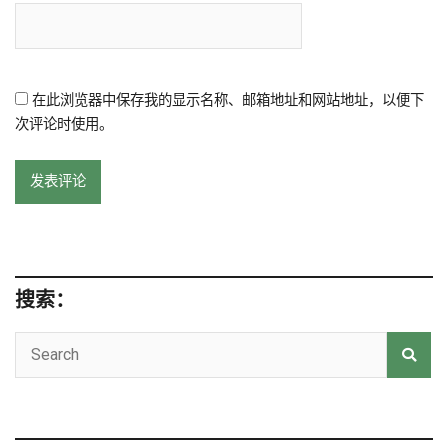
在此浏览器中保存我的显示名称、邮箱地址和网站地址，以便下
次评论时使用。
搜索：