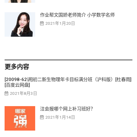
作业帮文国娇老师简介 小学数学名师
2021年1月20日
更多内容
[20098-62讲]初二新生物理年卡目标满分班（沪科版）[杜春雨]
[百度云网盘]
2021年8月3日
注会报哪个网上补习班好？
2021年1月14日