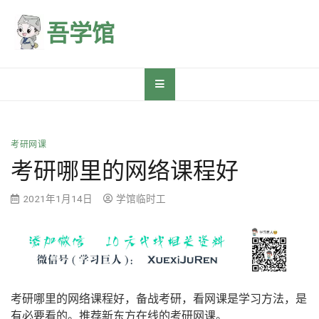
Skip
to
吾学馆
content
考研网课
考研哪里的网络课程好
2021年1月14日
学馆临时工
考研哪里的网络课程好，备战考研，看网课是学习方法，是
有必要看的。推荐新东方在线的考研网课。