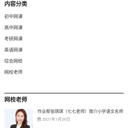
内容分类
初中网课
高中网课
考研网课
英语网课
综合网校
网校老师
网校老师
作业帮张琪琪（七七老师）简介小学语文名师
2021年1月20日