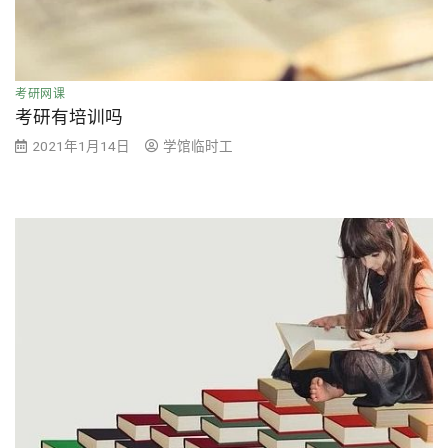
考研网课
考研有培训吗
2021年1月14日
学馆临时工