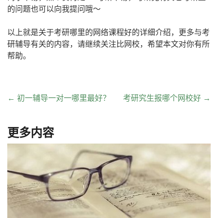
的问题也可以向我提问哦～
以上就是关于考研哪里的网络课程好的详细介绍，更多与考
研辅导有关的内容，请继续关注比网校，希望本文对你有所
帮助。
←
初一辅导一对一哪里最好？
考研究生报哪个网校好
→
更多内容