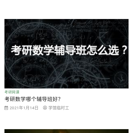
考研网课
考研数学哪个辅导班好？
2021年1月14日
学馆临时工