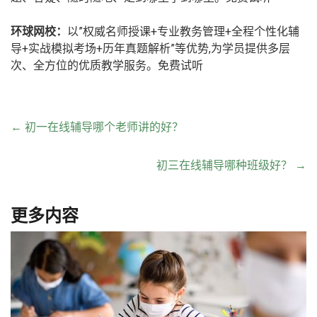
环球网校：
以”权威名师授课+专业教务管理+全程个性化辅
导+实战模拟考场+历年真题解析”等优势,为学员提供多层
次、全方位的优质教学服务。免费试听
←
初一在线辅导哪个老师讲的好？
初三在线辅导哪种班级好？
→
更多内容