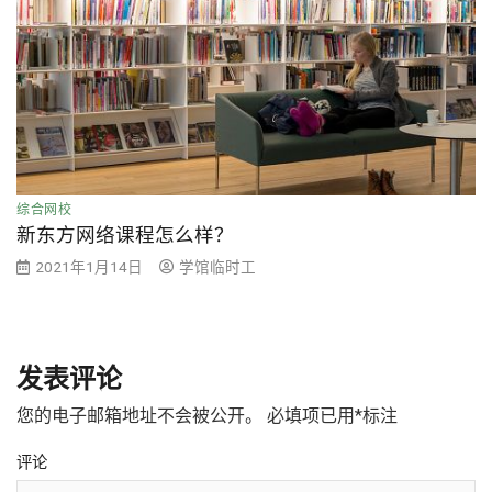
综合网校
新东方网络课程怎么样？
2021年1月14日
学馆临时工
发表评论
您的电子邮箱地址不会被公开。
必填项已用
*
标注
评论