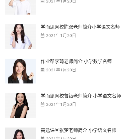
2021年1月20日
学而思网校陈双老师简介小学语文名师
2021年1月20日
作业帮李琦老师简介 小学数学名师
2021年1月20日
学而思网校鲁钰老师简介 小学语文名师
2021年1月20日
高途课堂张梦老师简介 小学语文名师
2021年1月20日