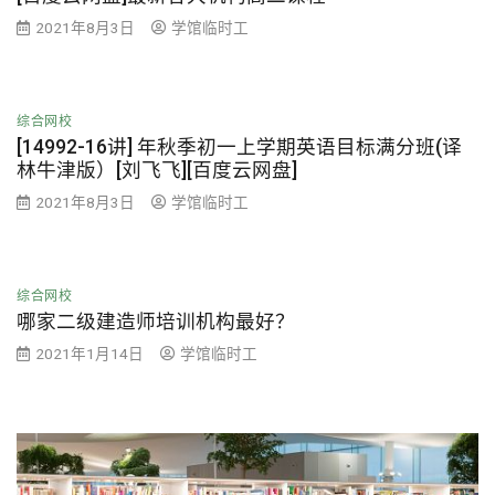
2021年8月3日
学馆临时工
综合网校
[14992-16讲] 年秋季初一上学期英语目标满分班(译
林牛津版）[刘飞飞][百度云网盘]
2021年8月3日
学馆临时工
综合网校
哪家二级建造师培训机构最好？
2021年1月14日
学馆临时工