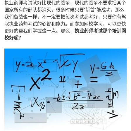
执业药师考试就好比现代的战争，现代的战争不要求把某个
国家所有的部队都消灭，很多时候只要“斩首”能成功，那么
我们备战也一样，不一定要把每次考试都考好，只要你有驾
驭执业药师考试的心智和能力。而参加网校学习，可以更快
更好的帮我们掌握这一点。那么，
执业药师考试那个培训网
校好呢？