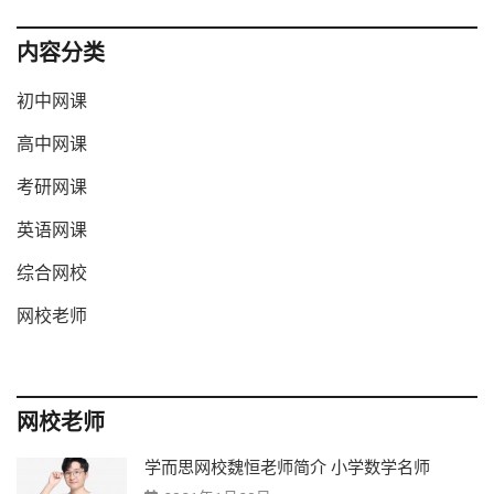
内容分类
初中网课
高中网课
考研网课
英语网课
综合网校
网校老师
网校老师
学而思网校魏恒老师简介 小学数学名师