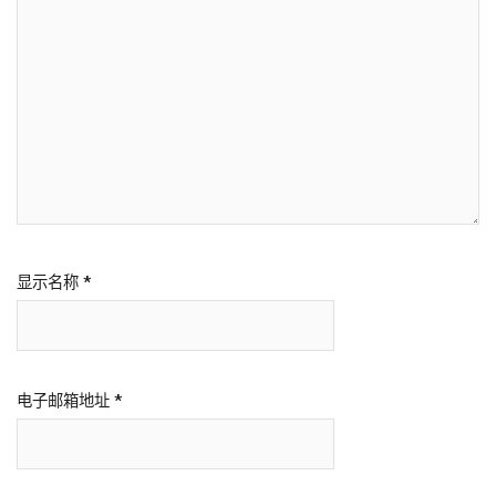
显示名称
*
电子邮箱地址
*