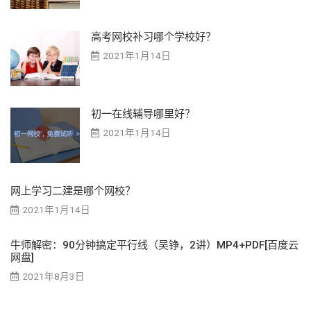
高考网校补习哪个学校好？
2021年1月14日
初一在线辅导哪里好？
2021年1月14日
网上学习二建是哪个网校？
2021年1月14日
牛师解密：90分钟搞定平行线（吴铮，2讲）MP4+PDF[百度云
网盘]
2021年8月3日