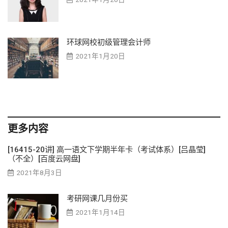
环球网校初级管理会计师
2021年1月20日
更多内容
[16415-20讲] 高一语文下学期半年卡（考试体系）[吕晶莹]
（不全）[百度云网盘]
2021年8月3日
考研网课几月份买
2021年1月14日