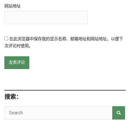
网站地址
在此浏览器中保存我的显示名称、邮箱地址和网站地址，以便下
次评论时使用。
搜索：