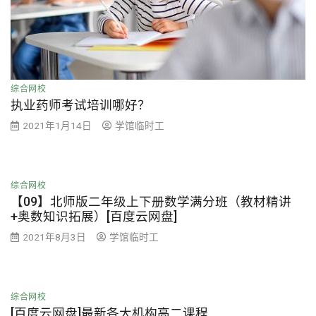
综合网校
执业药师考试培训哪好？
2021年1月14日
学馆临时工
综合网校
【09】北师版二年级上下册数学满分班（教材精讲
+奥数知识拓展）[百度云网盘]
2021年8月3日
学馆临时工
综合网校
[百度云网盘]最新各大机构高二课程