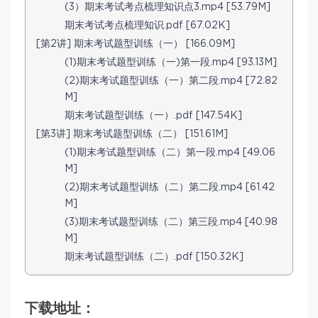
(3）期末考试考点梳理知识点3.mp4 [53.79M]
期末考试考点梳理知识.pdf [67.02K]
[第2讲] 期末考试题型训练（一） [166.09M]
(1)期末考试题型训练（一)第一段.mp4 [93.13M]
(2)期末考试题型训练（一）第二段.mp4 [72.82
M]
期末考试题型训练（一）.pdf [147.54K]
[第3讲] 期末考试题型训练（二） [151.61M]
(1)期末考试题型训练（二）第一段.mp4 [49.06
M]
(2)期末考试题型训练（二）第二段.mp4 [61.42
M]
(3)期末考试题型训练（二）第三段.mp4 [40.98
M]
期末考试题型训练（二）.pdf [150.32K]
下载地址：