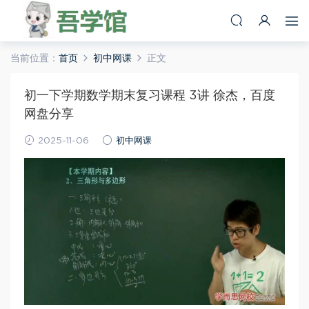
当前位置：
首页
初中网课
正文
初一下学期数学期末复习课程 3讲 徐杰，百度
网盘分享
2025-11-06
初中网课