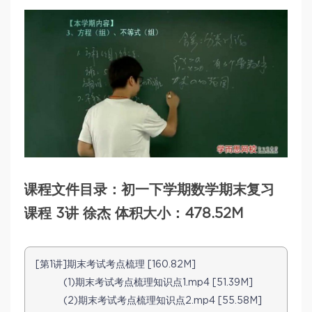
课程文件目录：初一下学期数学期末复习
课程 3讲 徐杰 体积大小：478.52M
[第1讲]期末考试考点梳理 [160.82M]
(1)期末考试考点梳理知识点1.mp4 [51.39M]
(2)期末考试考点梳理知识点2.mp4 [55.58M]