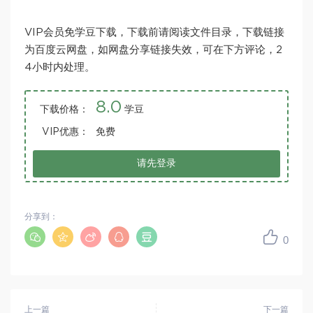
VIP会员免学豆下载，下载前请阅读文件目录，下载链接
为百度云网盘，如网盘分享链接失效，可在下方评论，2
4小时内处理。
8.0
下载价格：
学豆
VIP优惠：
免费
请先登录
分享到：
0
上一篇
下一篇