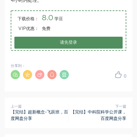
4小时内处理。
8.0
下载价格：
学豆
VIP优惠：
免费
请先登录
分享到：
0
上一篇
下一篇
【完结】超新概念-飞跃班，百
【完结】中科院科学公开课，
度网盘分享
百度网盘分享