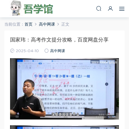
当前位置：
首页
高中网课
正文
国家玮：高考作文提分攻略，百度网盘分享
2025-04-10
高中网课