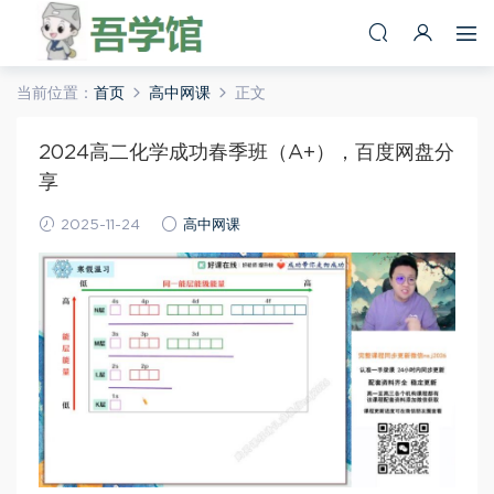
当前位置：
首页
高中网课
正文
2024高二化学成功春季班（A+），百度网盘分
享
2025-11-24
高中网课