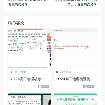
百度网盘分享
季班，百度网盘分享
猜你喜欢
高中网课
高中网课
2024高三物理胡婷一轮
2024高三地理杨翌杨翌
秋季班，百度网盘分享
地理一轮暑秋，百度网
8.0
8.0
盘分享