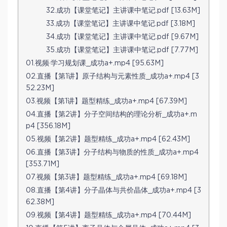
32.成功【课堂笔记】主讲课中笔记.pdf [13.63M]
33.成功【课堂笔记】主讲课中笔记.pdf [3.18M]
34.成功【课堂笔记】主讲课中笔记.pdf [9.67M]
35.成功【课堂笔记】主讲课中笔记.pdf [7.77M]
01.视频·学习规划课_成功a+.mp4 [95.63M]
02.直播【第1讲】原子结构与元素性质_成功a+.mp4 [3
52.23M]
03.视频【第1讲】题型精练_成功a+.mp4 [67.39M]
04.直播【第2讲】分子空间结构的理论分析_成功a+.m
p4 [356.18M]
05.视频【第2讲】题型精练_成功a+.mp4 [62.43M]
06.直播【第3讲】分子结构与物质的性质_成功a+.mp4
[353.71M]
07.视频【第3讲】题型精练_成功a+.mp4 [69.18M]
08.直播【第4讲】分子晶体与共价晶体_成功a+.mp4 [3
62.38M]
09.视频【第4讲】题型精练_成功a+.mp4 [70.44M]