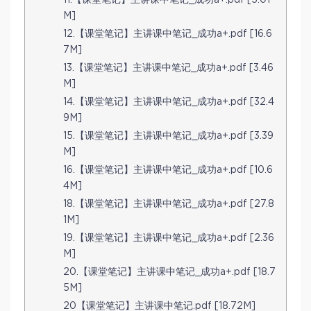
11.【课堂笔记】主讲课中笔记_成功a+.pdf [5.01
M]
12.【课堂笔记】主讲课中笔记_成功a+.pdf [16.6
7M]
13.【课堂笔记】主讲课中笔记_成功a+.pdf [3.46
M]
14.【课堂笔记】主讲课中笔记_成功a+.pdf [32.4
9M]
15.【课堂笔记】主讲课中笔记_成功a+.pdf [3.39
M]
16.【课堂笔记】主讲课中笔记_成功a+.pdf [10.6
4M]
18.【课堂笔记】主讲课中笔记_成功a+.pdf [27.8
1M]
19.【课堂笔记】主讲课中笔记_成功a+.pdf [2.36
M]
20.【课堂笔记】主讲课中笔记_成功a+.pdf [18.7
5M]
20【课堂笔记】主讲课中笔记.pdf [18.72M]