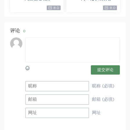
暑假班，百度网盘分享
班(A+)，百度网盘分享
8.0
8.0
评论
0
提交评论
昵称 (必填)
邮箱 (必填)
网址