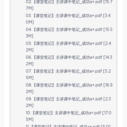
02.【课堂笔记】主讲课中笔记_成功a+.pdf [15.7
7M]
03.【课堂笔记】主讲课中笔记_成功a+.pdf [3.4
0M]
04.【课堂笔记】主讲课中笔记_成功a+.pdf [15.5
3M]
05.【课堂笔记】主讲课中笔记_成功a+.pdf [2.4
2M]
06.【课堂笔记】主讲课中笔记_成功a+.pdf [14.3
2M]
07.【课堂笔记】主讲课中笔记_成功a+.pdf [5.2
5M]
08.【课堂笔记】主讲课中笔记_成功a+.pdf [16.9
2M]
09.【课堂笔记】主讲课中笔记_成功a+.pdf [2.3
2M]
10.【课堂笔记】主讲课中笔记_成功a+.pdf [17.0
5M]