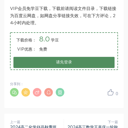
VIP会员免学豆下载，下载前请阅读文件目录，下载链接
为百度云网盘，如网盘分享链接失效，可在下方评论，2
4小时内处理。
8.0
下载价格：
学豆
VIP优惠：
免费
请先登录
分享到：
0
上一篇
下一篇
2024高二化学赵晶秋季班，
2024高三数学王嘉庆一轮秋