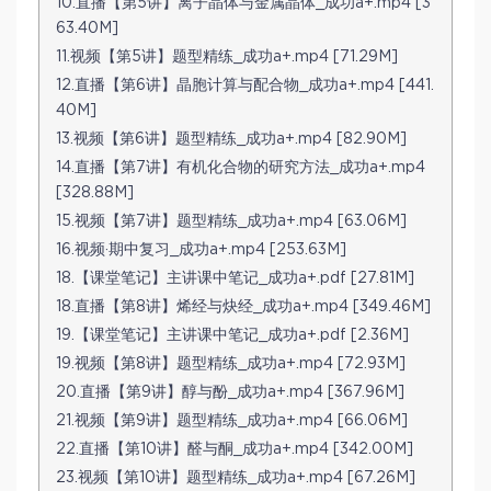
10.直播【第5讲】离子晶体与金属晶体_成功a+.mp4 [3
63.40M]
11.视频【第5讲】题型精练_成功a+.mp4 [71.29M]
12.直播【第6讲】晶胞计算与配合物_成功a+.mp4 [441.
40M]
13.视频【第6讲】题型精练_成功a+.mp4 [82.90M]
14.直播【第7讲】有机化合物的研究方法_成功a+.mp4
[328.88M]
15.视频【第7讲】题型精练_成功a+.mp4 [63.06M]
16.视频·期中复习_成功a+.mp4 [253.63M]
18.【课堂笔记】主讲课中笔记_成功a+.pdf [27.81M]
18.直播【第8讲】烯经与炔经_成功a+.mp4 [349.46M]
19.【课堂笔记】主讲课中笔记_成功a+.pdf [2.36M]
19.视频【第8讲】题型精练_成功a+.mp4 [72.93M]
20.直播【第9讲】醇与酚_成功a+.mp4 [367.96M]
21.视频【第9讲】题型精练_成功a+.mp4 [66.06M]
22.直播【第10讲】醛与酮_成功a+.mp4 [342.00M]
23.视频【第10讲】题型精练_成功a+.mp4 [67.26M]