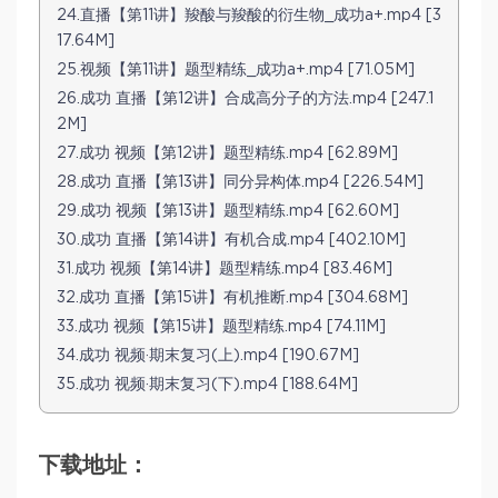
24.直播【第11讲】羧酸与羧酸的衍生物_成功a+.mp4 [3
17.64M]
25.视频【第11讲】题型精练_成功a+.mp4 [71.05M]
26.成功 直播【第12讲】合成高分子的方法.mp4 [247.1
2M]
27.成功 视频【第12讲】题型精练.mp4 [62.89M]
28.成功 直播【第13讲】同分异构体.mp4 [226.54M]
29.成功 视频【第13讲】题型精练.mp4 [62.60M]
30.成功 直播【第14讲】有机合成.mp4 [402.10M]
31.成功 视频【第14讲】题型精练.mp4 [83.46M]
32.成功 直播【第15讲】有机推断.mp4 [304.68M]
33.成功 视频【第15讲】题型精练.mp4 [74.11M]
34.成功 视频·期末复习(上).mp4 [190.67M]
35.成功 视频·期末复习(下).mp4 [188.64M]
下载地址：