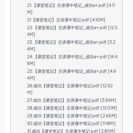
21.【课堂笔记】主讲课中笔记_成功a+.pdf [4.11
M]
21【课堂笔记】主讲课中笔记.pdf [4.10M]
22.【课堂笔记】主讲课中笔记_成功a+.pdf [12.5
4M]
23.【课堂笔记】主讲课中笔记_成功a+.pdf [3.2
4M]
24.【课堂笔记】主讲课中笔记_成功a+.pdf [14.4
8M]
25.【课堂笔记】主讲课中笔记_成功a+.pdf [4.8
4M]
26.成功【课堂笔记】主讲课中笔记.pdf [12.92
M]
27.成功【课堂笔记】主讲课中笔记.pdf [3.84M]
28.成功【课堂笔记】主讲课中笔记.pdf [13.01M]
29.成功【课堂笔记】主讲课中笔记.pdf [2.66M]
30.成功【课堂笔记】主讲课中笔记.pdf [11.18M]
31.成功【课堂笔记】主讲课中笔记.pdf [2.85M]