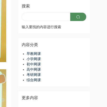
搜索
输入要找的内容进行搜索
内容分类
早教网课
小学网课
初中网课
高中网课
考研网课
综合网课
更多内容