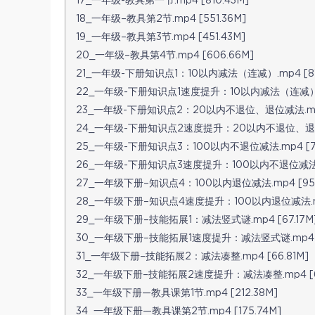
17_一年级-教具第一节.mp4 [810.43M]
18_一年级–教具第2节.mp4 [551.36M]
19_一年级–教具第3节.mp4 [451.43M]
20_一年级–教具第4节.mp4 [606.66M]
21_一年级-下册知识点1：10以内减法（连减）.mp4 [81
22_一年级-下册知识点1速度提升：10以内减法（连减）.mp
23_一年级-下册知识点2：20以内不退位、退位减法.mp4 
24_一年级-下册知识点2速度提升：20以内不退位、退位减法
25_一年级-下册知识点3：100以内不退位减法.mp4 [79
26_一年级-下册知识点3速度提升：100以内不退位减法.mp
27_一年级下册–知识点4：100以内退位减法.mp4 [95.
28_一年级下册–知识点4速度提升：100以内退位减法.mp4
29_一年级下册–技能拓展1：减法竖式谜.mp4 [67.17M
30_一年级下册–技能拓展1速度提升：减法竖式谜.mp4 [5
31_一年级下册–技能拓展2：减法凑整.mp4 [66.81M]
32_一年级下册–技能拓展2速度提升：减法凑整.mp4 [63
33_一年级下册—教具课第1节.mp4 [212.38M]
34_一年级下册—教具课第2节.mp4 [175.74M]