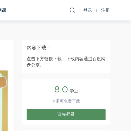
网课
登录
注册
内容下载：
点击下方链接下载，下载内容通过百度网
盘分享。
8.0
学豆
VIP可免费下载
请先登录