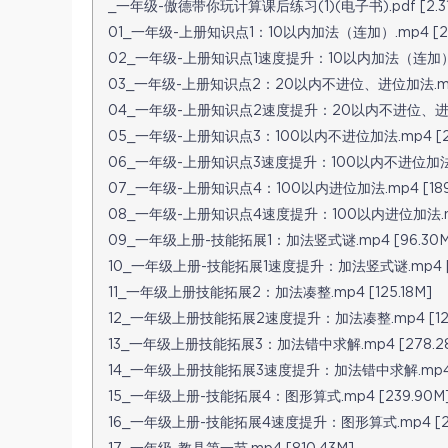
_一年级-傲德带你玩计算课后练习(1)(电子书).pdf [2.3
01_一年级-上册知识点1：10以内加法（连加）.mp4 [23
02_一年级-上册知识点1速度提升：10以内加法（连加）.mp
03_一年级-上册知识点2：20以内不进位、进位加法.mp4 
04_一年级-上册知识点2速度提升：20以内不进位、进位加法
05_一年级-上册知识点3：100以内不进位加法.mp4 [24
06_一年级-上册知识点3速度提升：100以内不进位加法.mp
07_一年级-上册知识点4：100以内进位加法.mp4 [189
08_一年级-上册知识点4速度提升：100以内进位加法.mp4
09_一年级上册-技能拓展1：加法竖式谜.mp4 [96.30M
10_一年级上册-技能拓展1速度提升：加法竖式谜.mp4 [11
11_一年级上册技能拓展2：加法凑整.mp4 [125.18M]
12_一年级上册技能拓展2速度提升：加法凑整.mp4 [122
13_一年级上册技能拓展3：加法错中求解.mp4 [278.2
14_一年级上册技能拓展3速度提升：加法错中求解.mp4 [1
15_一年级上册-技能拓展4：图形算式.mp4 [239.90M
16_一年级上册-技能拓展4速度提升：图形算式.mp4 [24