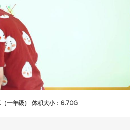
一年级） 体积大小：6.70G