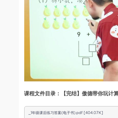
课程文件目录：【完结】傲德带你玩计算（
_1年级课后练习答案(电子书).pdf [404.07K]