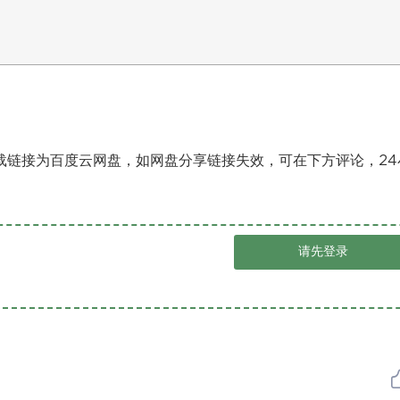
载链接为百度云网盘，如网盘分享链接失效，可在下方评论，24
请先登录