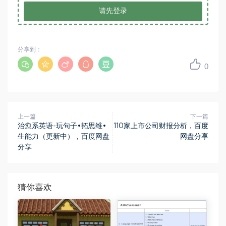
请先登录
分享到：
0
上一篇
下一篇
治愈系英语-玩句子•拓思维•
110家上市公司财报分析，百度
生能力（更新中），百度网盘
网盘分享
分享
猜你喜欢