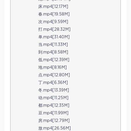
床.mp4[12.17M]
春.mp4[19.58M]
次.mp4[9.59M]
打.mp4[28.32M]
单.mp4[31.40M]
当.mp4[11.33M]
到.mp4[8.58M]
低.mp4[12.39M]
地.mp4[8.16M]
点.mp4[12.80M]
丁.mp4[6.36M]
冬.mp4[13.39M]
动.mp4[11.25M]
都.mp4[12.35M]
豆.mp4[11.99M]
房.mp4[12.79M]
放.mp4[26.56M]