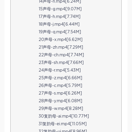
14声母-n.mp4[6.24M]
15声母-g.mp4[9.07M]
17声母-h.mp4[7.74M]
18声母-j.mp4[6.44M]
19声母-q.mp4[7.54M]
20声母-x.mp4[6.62M]
21声母-zh.mp4[7.29M]
22声母-ch.mp4[7.74M]
23声母-sh.mp4[7.66M]
24声母-r.mp4[5.43M]
25声母-z.mp4[6.66M]
26声母-c.mp4[5.79M]
27声母-s.mp4[6.26M]
28声母-y.mp4[6.08M]
29声母-w.mp4[8.28M]
30复韵母-ai.mp4[10.77M]
31复韵母-ei.mp4[11.05M]
32复韵母-ui.mp4[8.96M]