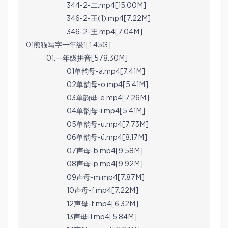
344-2-二.mp4[15.00M]
346-2-王(1).mp4[7.22M]
346-2-王.mp4[7.04M]
01熊猫写字一年级1[1.45G]
01.一年级拼音[578.30M]
01单韵母-a.mp4[7.41M]
02单韵母-o.mp4[5.41M]
03单韵母-e.mp4[7.26M]
04单韵母-i.mp4[5.41M]
05单韵母-u.mp4[7.73M]
06单韵母-ü.mp4[8.17M]
07声母-b.mp4[9.58M]
08声母-p.mp4[9.92M]
09声母-m.mp4[7.87M]
10声母-f.mp4[7.22M]
12声母-t.mp4[6.32M]
13声母-l.mp4[5.84M]