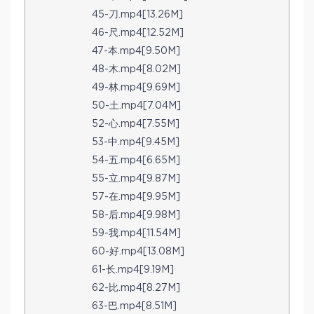
45-刀.mp4[13.26M]
46-尺.mp4[12.52M]
47-本.mp4[9.50M]
48-木.mp4[8.02M]
49-林.mp4[9.69M]
50-土.mp4[7.04M]
52-心.mp4[7.55M]
53-中.mp4[9.45M]
54-五.mp4[6.65M]
55-立.mp4[9.87M]
57-在.mp4[9.95M]
58-后.mp4[9.98M]
59-我.mp4[11.54M]
60-好.mp4[13.08M]
61-长.mp4[9.19M]
62-比.mp4[8.27M]
63-巴.mp4[8.51M]