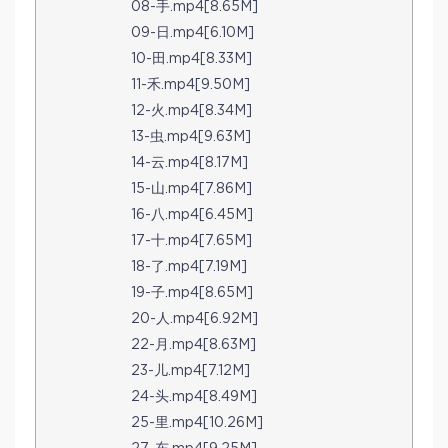
08-手.mp4[8.65M]
09-日.mp4[6.10M]
10-田.mp4[8.33M]
11-禾.mp4[9.50M]
12-火.mp4[8.34M]
13-虫.mp4[9.63M]
14-云.mp4[8.17M]
15-山.mp4[7.86M]
16-八.mp4[6.45M]
17-十.mp4[7.65M]
18-了.mp4[7.19M]
19-子.mp4[8.65M]
20-人.mp4[6.92M]
22-月.mp4[8.63M]
23-儿.mp4[7.12M]
24-头.mp4[8.49M]
25-里.mp4[10.26M]