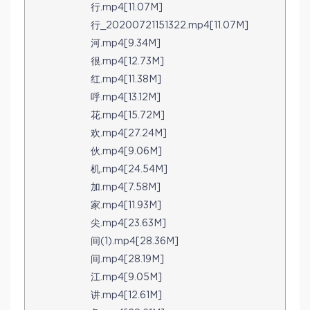
行.mp4[11.07M]
行_20200721151322.mp4[11.07M]
河.mp4[9.34M]
很.mp4[12.73M]
红.mp4[11.38M]
呼.mp4[13.12M]
花.mp4[15.72M]
欢.mp4[27.24M]
伙.mp4[9.06M]
机.mp4[24.54M]
加.mp4[7.58M]
家.mp4[11.93M]
尖.mp4[23.63M]
间(1).mp4[28.36M]
间.mp4[28.19M]
江.mp4[9.05M]
讲.mp4[12.61M]