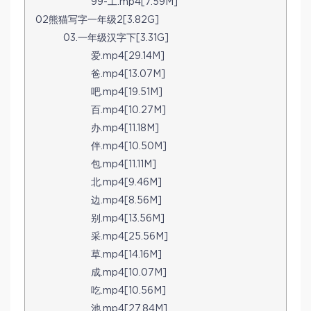
99-工.mp4[7.59M]
02熊猫写字一年级2[3.82G]
03.一年级汉字下[3.31G]
爱.mp4[29.14M]
爸.mp4[13.07M]
吧.mp4[19.51M]
百.mp4[10.27M]
办.mp4[11.18M]
伴.mp4[10.50M]
包.mp4[11.11M]
北.mp4[9.46M]
边.mp4[8.56M]
别.mp4[13.56M]
采.mp4[25.56M]
草.mp4[14.16M]
成.mp4[10.07M]
吃.mp4[10.56M]
池.mp4[27.84M]