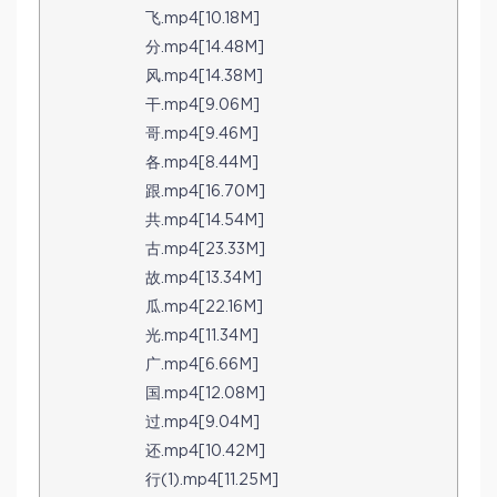
飞.mp4[10.18M]
分.mp4[14.48M]
风.mp4[14.38M]
干.mp4[9.06M]
哥.mp4[9.46M]
各.mp4[8.44M]
跟.mp4[16.70M]
共.mp4[14.54M]
古.mp4[23.33M]
故.mp4[13.34M]
瓜.mp4[22.16M]
光.mp4[11.34M]
广.mp4[6.66M]
国.mp4[12.08M]
过.mp4[9.04M]
还.mp4[10.42M]
行(1).mp4[11.25M]