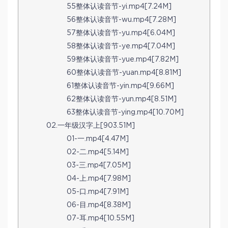
55整体认读音节-yi.mp4[7.24M]
56整体认读音节-wu.mp4[7.28M]
57整体认读音节-yu.mp4[6.04M]
58整体认读音节-ye.mp4[7.04M]
59整体认读音节-yue.mp4[7.82M]
60整体认读音节-yuan.mp4[8.81M]
61整体认读音节-yin.mp4[9.66M]
62整体认读音节-yun.mp4[8.51M]
63整体认读音节-ying.mp4[10.70M]
02.一年级汉字上[903.51M]
01-一.mp4[4.47M]
02-二.mp4[5.14M]
03-三.mp4[7.05M]
04-上.mp4[7.98M]
05-口.mp4[7.91M]
06-目.mp4[8.38M]
07-耳.mp4[10.55M]